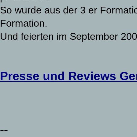
So wurde aus der 3 er Formatio
Formation.
Und feierten im September 2006
Presse und Reviews Ge
--