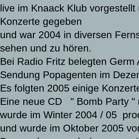
live im Knaack Klub vorgestellt
Konzerte gegeben
und war 2004 in diversen Fer
sehen und zu hören.
Bei Radio Fritz belegten Germ 
Sendung Popagenten im Deze
Es folgten 2005 einige Konzert
Eine neue CD " Bomb Party " m
wurde im Winter 2004 / 05 pr
und wurde im Oktober 2005 von 