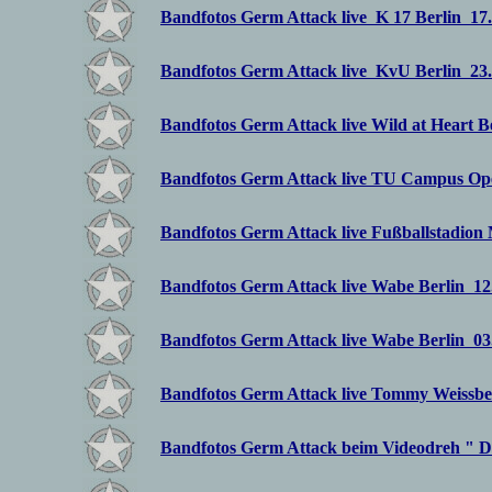
Bandfotos Germ Attack live K 17 Berlin 17
Bandfotos Germ Attack live KvU Berlin 23.
Bandfotos Germ Attack live Wild at Heart B
Bandfotos Germ Attack live TU Campus Ope
Bandfotos Germ Attack live Fußballstadion
Bandfotos Germ Attack live Wabe Berlin 12
Bandfotos Germ Attack live Wabe Berlin 03
Bandfotos Germ Attack live Tommy Weissbe
Bandfotos Germ Attack beim Videodreh " Da