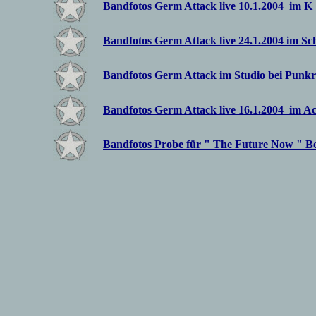
Bandfotos Germ Attack live 10.1.2004 im K
Bandfotos Germ Attack live 24.1.2004 im S
Bandfotos Germ Attack im Studio bei Punk
Bandfotos Germ Attack live 16.1.2004 im A
Bandfotos Probe für " The Future Now " Be