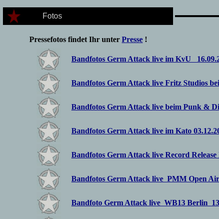
Fotos
Pressefotos findet Ihr unter
Presse
!
Bandfotos Germ Attack live im KvU 16.09.
Bandfotos Germ Attack live Fritz Studios be
Bandfotos Germ Attack live beim Punk & Dis
Bandfotos Germ Attack live im Kato 03.12.2
Bandfotos Germ Attack live Record Release
Bandfotos Germ Attack live PMM Open Air 
Bandfoto Germ Attack live WB13 Berlin 13